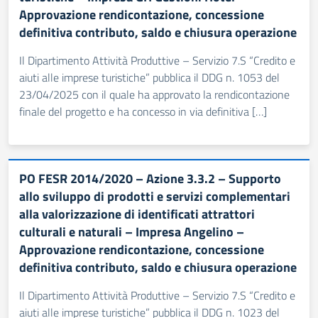
Approvazione rendicontazione, concessione
definitiva contributo, saldo e chiusura operazione
Il Dipartimento Attività Produttive – Servizio 7.S “Credito e
aiuti alle imprese turistiche” pubblica il DDG n. 1053 del
23/04/2025 con il quale ha approvato la rendicontazione
finale del progetto e ha concesso in via definitiva […]
PO FESR 2014/2020 – Azione 3.3.2 – Supporto
allo sviluppo di prodotti e servizi complementari
alla valorizzazione di identificati attrattori
culturali e naturali – Impresa Angelino –
Approvazione rendicontazione, concessione
definitiva contributo, saldo e chiusura operazione
Il Dipartimento Attività Produttive – Servizio 7.S “Credito e
aiuti alle imprese turistiche” pubblica il DDG n. 1023 del