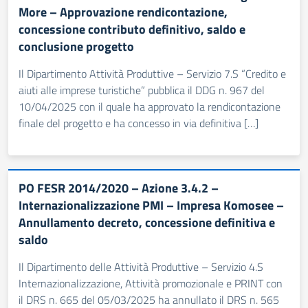
More – Approvazione rendicontazione,
concessione contributo definitivo, saldo e
conclusione progetto
Il Dipartimento Attività Produttive – Servizio 7.S “Credito e
aiuti alle imprese turistiche” pubblica il DDG n. 967 del
10/04/2025 con il quale ha approvato la rendicontazione
finale del progetto e ha concesso in via definitiva […]
PO FESR 2014/2020 – Azione 3.4.2 –
Internazionalizzazione PMI – Impresa Komosee –
Annullamento decreto, concessione definitiva e
saldo
Il Dipartimento delle Attività Produttive – Servizio 4.S
Internazionalizzazione, Attività promozionale e PRINT con
il DRS n. 665 del 05/03/2025 ha annullato il DRS n. 565