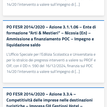
14/20 l’intervento a valere sull’impegno di […]
PO FESR 2014/2020 – Azione 3.1.1.06 – Ente di
formazione “Arti & Mestieri” – Nicosia (En) –
Ammissione a finanziamento POC – Impegno e
liquidazione saldo
L’Ufficio Speciale per l’Edilizia Scolastica e Universitaria e
per lo stralcio dei pregressi interventi a valere su PROF e
OIF, con il DD n. 590 del 16/12/2024, finanzia sul POC
14/20 l’intervento a valere sull’impegno di […]
PO FESR 2014/2020 – Azione 3.3.4 –
Competitività delle imprese nelle destinazioni
turistiche – Impresa GH Gestioni Hotel –