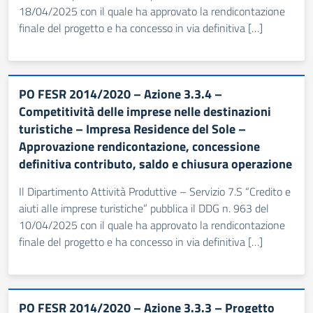
18/04/2025 con il quale ha approvato la rendicontazione
finale del progetto e ha concesso in via definitiva […]
PO FESR 2014/2020 – Azione 3.3.4 –
Competitività delle imprese nelle destinazioni
turistiche – Impresa Residence del Sole –
Approvazione rendicontazione, concessione
definitiva contributo, saldo e chiusura operazione
Il Dipartimento Attività Produttive – Servizio 7.S “Credito e
aiuti alle imprese turistiche” pubblica il DDG n. 963 del
10/04/2025 con il quale ha approvato la rendicontazione
finale del progetto e ha concesso in via definitiva […]
PO FESR 2014/2020 – Azione 3.3.3 – Progetto