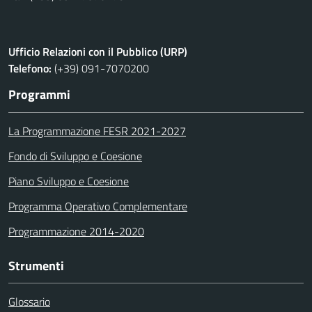
Ufficio Relazioni con il Pubblico (URP)
Telefono:
(+39) 091-7070200
Programmi
La Programmazione FESR 2021-2027
Fondo di Sviluppo e Coesione
Piano Sviluppo e Coesione
Programma Operativo Complementare
Programmazione 2014-2020
Strumenti
Glossario