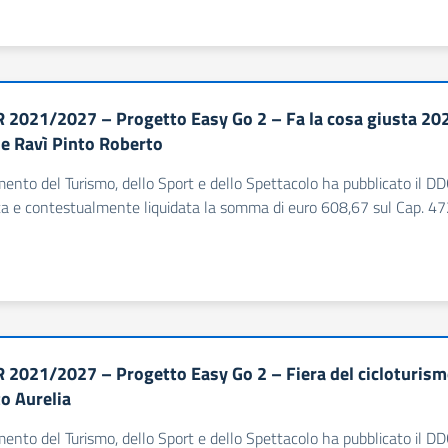
 2021/2027 – Progetto Easy Go 2 – Fa la cosa giusta 2
e Ravì Pinto Roberto
imento del Turismo, dello Sport e dello Spettacolo ha pubblicato il
 e contestualmente liquidata la somma di euro 608,67 sul Cap. 472
 2021/2027 – Progetto Easy Go 2 – Fiera del cicloturis
o Aurelia
imento del Turismo, dello Sport e dello Spettacolo ha pubblicato il 