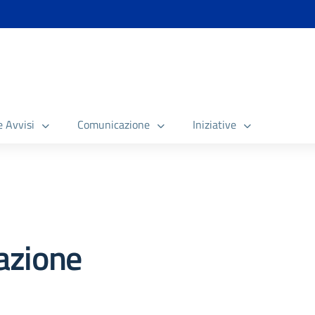
e Avvisi
Comunicazione
Iniziative
azione