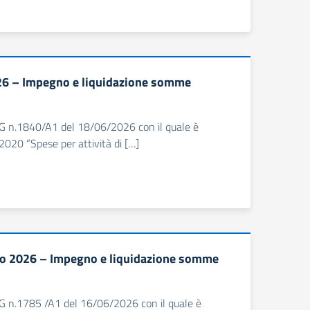
026 – Impegno e liquidazione somme
 DDG n.1840/A1 del 18/06/2026 con il quale è
020 “Spese per attività di […]
mo 2026 – Impegno e liquidazione somme
DDG n.1785 /A1 del 16/06/2026 con il quale è