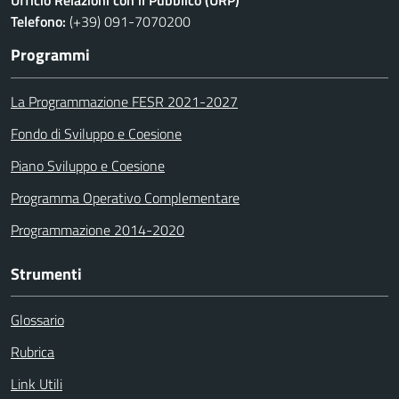
Ufficio Relazioni con il Pubblico (URP)
Telefono:
(+39) 091-7070200
Programmi
La Programmazione FESR 2021-2027
Fondo di Sviluppo e Coesione
Piano Sviluppo e Coesione
Programma Operativo Complementare
Programmazione 2014-2020
Strumenti
Glossario
Rubrica
Link Utili