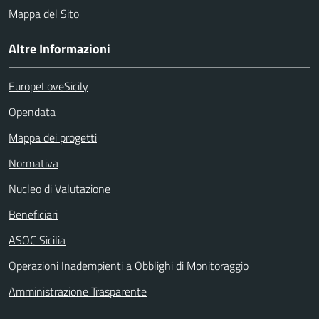
Mappa del Sito
Altre Informazioni
EuropeLoveSicily
Opendata
Mappa dei progetti
Normativa
Nucleo di Valutazione
Beneficiari
ASOC Sicilia
Operazioni Inadempienti a Obblighi di Monitoraggio
Amministrazione Trasparente