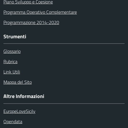
Piano Sviluppo e Coesione
Programma Operativo Complementare
Programmazione 2014-2020
Strumenti
Glossario
Rubrica
Link Utili
Mappa del Sito
Altre Informazioni
EuropeLoveSicily
Opendata