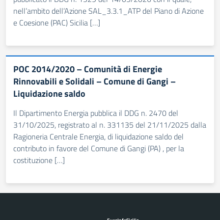
nell’ambito dell’Azione SAL_3.3.1_ATP del Piano di Azione
e Coesione (PAC) Sicilia […]
POC 2014/2020 – Comunità di Energie
Rinnovabili e Solidali – Comune di Gangi –
Liquidazione saldo
Il Dipartimento Energia pubblica il DDG n. 2470 del
31/10/2025, registrato al n. 331135 del 21/11/2025 dalla
Ragioneria Centrale Energia, di liquidazione saldo del
contributo in favore del Comune di Gangi (PA) , per la
costituzione […]