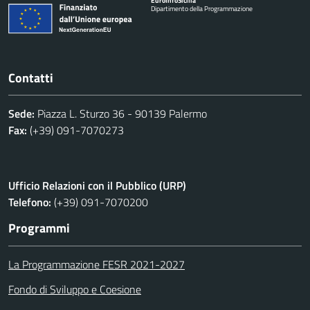
Euro
Info
Sicilia
Dipartimento della Programmazione
Contatti
Sede:
Piazza L. Sturzo 36 - 90139 Palermo
Fax:
(+39) 091-7070273
Ufficio Relazioni con il Pubblico (URP)
Telefono:
(+39) 091-7070200
Programmi
La Programmazione FESR 2021-2027
Fondo di Sviluppo e Coesione