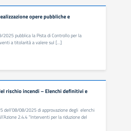
ealizzazione opere pubbliche e
/2025 pubblica la Pista di Controllo per la
enti a titolarità a valere sul […]
 rischio incendi – Elenchi definitivi e
515 dell’08/08/2025 di approvazione degli elenchi
ll’Azione 2.4.4 “Interventi per la riduzione del