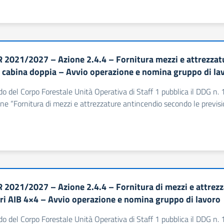
 2021/2027 – Azione 2.4.4 – Fornitura mezzi e attrezzat
 cabina doppia – Avvio operazione e nomina gruppo di la
o del Corpo Forestale Unità Operativa di Staff 1 pubblica il DDG n.
one “Fornitura di mezzi e attrezzature antincendio secondo le previs
 2021/2027 – Azione 2.4.4 – Fornitura di mezzi e attrezz
ri AIB 4×4 – Avvio operazione e nomina gruppo di lavoro
o del Corpo Forestale Unità Operativa di Staff 1 pubblica il DDG n.