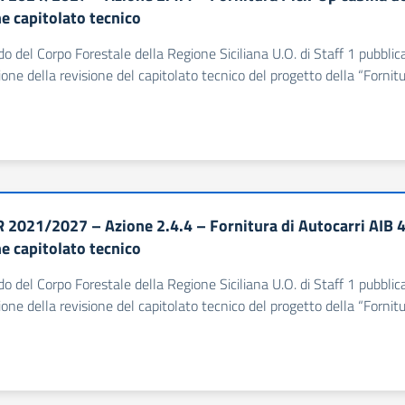
ne capitolato tecnico
o del Corpo Forestale della Regione Siciliana U.O. di Staff 1 pubbl
one della revisione del capitolato tecnico del progetto della “Forni
 2021/2027 – Azione 2.4.4 – Fornitura di Autocarri AIB 
ne capitolato tecnico
o del Corpo Forestale della Regione Siciliana U.O. di Staff 1 pubbl
one della revisione del capitolato tecnico del progetto della “Forni