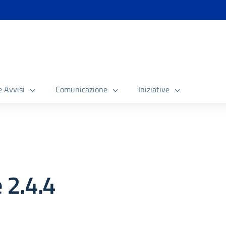
e Avvisi
Comunicazione
Iniziative
 2.4.4