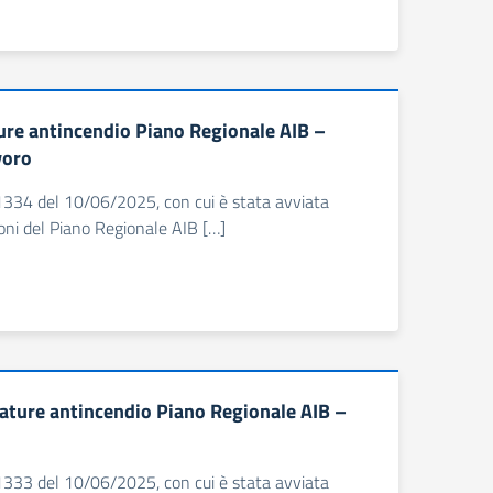
ure antincendio Piano Regionale AIB –
voro
 1334 del 10/06/2025, con cui è stata avviata
ioni del Piano Regionale AIB […]
ature antincendio Piano Regionale AIB –
 1333 del 10/06/2025, con cui è stata avviata