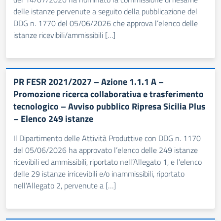
delle istanze pervenute a seguito della pubblicazione del
DDG n. 1770 del 05/06/2026 che approva l’elenco delle
istanze ricevibili/ammissibili […]
PR FESR 2021/2027 – Azione 1.1.1 A –
Promozione ricerca collaborativa e trasferimento
tecnologico – Avviso pubblico Ripresa Sicilia Plus
– Elenco 249 istanze
Il Dipartimento delle Attività Produttive con DDG n. 1170
del 05/06/2026 ha approvato l’elenco delle 249 istanze
ricevibili ed ammissibili, riportato nell’Allegato 1, e l’elenco
delle 29 istanze irricevibili e/o inammissibili, riportato
nell’Allegato 2, pervenute a […]