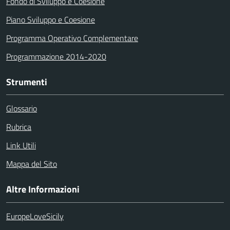
Fondo di Sviluppo e Coesione
Piano Sviluppo e Coesione
Programma Operativo Complementare
Programmazione 2014-2020
Strumenti
Glossario
Rubrica
Link Utili
Mappa del Sito
Altre Informazioni
EuropeLoveSicily