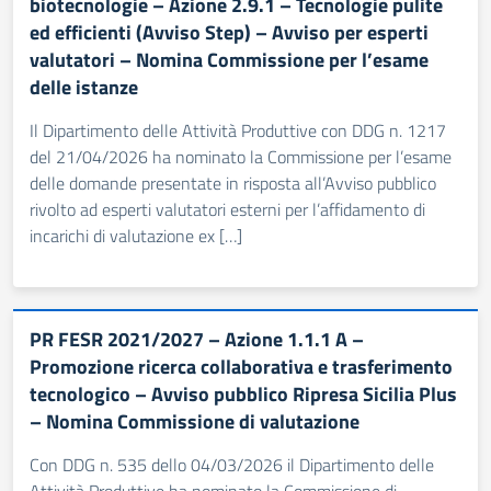
biotecnologie – Azione 2.9.1 – Tecnologie pulite
ed efficienti (Avviso Step) – Avviso per esperti
valutatori – Nomina Commissione per l’esame
delle istanze
Il Dipartimento delle Attività Produttive con DDG n. 1217
del 21/04/2026 ha nominato la Commissione per l’esame
delle domande presentate in risposta all’Avviso pubblico
rivolto ad esperti valutatori esterni per l’affidamento di
incarichi di valutazione ex […]
PR FESR 2021/2027 – Azione 1.1.1 A –
Promozione ricerca collaborativa e trasferimento
tecnologico – Avviso pubblico Ripresa Sicilia Plus
– Nomina Commissione di valutazione
Con DDG n. 535 dello 04/03/2026 il Dipartimento delle