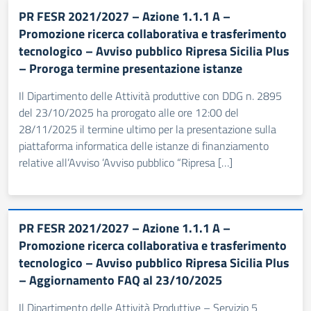
PR FESR 2021/2027 – Azione 1.1.1 A –
Promozione ricerca collaborativa e trasferimento
tecnologico – Avviso pubblico Ripresa Sicilia Plus
– Proroga termine presentazione istanze
Il Dipartimento delle Attività produttive con DDG n. 2895
del 23/10/2025 ha prorogato alle ore 12:00 del
28/11/2025 il termine ultimo per la presentazione sulla
piattaforma informatica delle istanze di finanziamento
relative all’Avviso ’Avviso pubblico “Ripresa […]
PR FESR 2021/2027 – Azione 1.1.1 A –
Promozione ricerca collaborativa e trasferimento
tecnologico – Avviso pubblico Ripresa Sicilia Plus
– Aggiornamento FAQ al 23/10/2025
Il Dipartimento delle Attività Produttive – Servizio 5