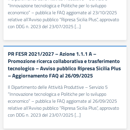
“Innovazione tecnologica e Politiche per lo sviluppo
economico” – pubblica le FAQ aggiornate al 23/10/2025
relative all’Avviso pubblico “Ripresa Sicilia Plus“, approvato
con DDG n. 2023 del 23/07/2025 […]
PR FESR 2021/2027 – Azione 1.1.1 A –
Promozione ricerca collaborativa e trasferimento
tecnologico – Avviso pubblico Ripresa Sicilia Plus
– Aggiornamento FAQ al 26/09/2025
Il Dipartimento delle Attività Produttive – Servizio 5
“Innovazione tecnologica e Politiche per lo sviluppo
economico” – pubblica le FAQ aggiornate al 26/09/2025
relative all’Avviso pubblico “Ripresa Sicilia Plus“, approvato
con DDG n. 2023 del 23/07/2025 […]