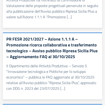
Attività Produttive ha nominato la Commissione di
Valutazione delle proposte progettuali pervenute in seguito
alla pubblicazione dell’Avviso pubblico Ripresa Sicilia Plus a
valere sull’Azione 1.1.1 A “Promozione […]
PR FESR 2021/2027 – Azione 1.1.1 A –
Promozione ricerca collaborativa e trasferimento
tecnologico – Avviso pubblico Ripresa Sicilia Plus
– Aggiornamento FAQ al 30/10/2025
Il Dipartimento delle Attività Produttive – Servizio 5
“Innovazione tecnologica e Politiche per lo sviluppo
economico” – pubblica le FAQ aggiornate al 30/10/2025
relative all’Avviso pubblico “Ripresa Sicilia Plus“, approvato
con DDG n. 2023 del 23/07/2025 […]