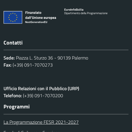
Euro
Info
Sicilia
Dipartimento della Programmazione
Contatti
Sede:
Piazza L. Sturzo 36 - 90139 Palermo
Fax:
(+39) 091-7070273
Ufficio Relazioni con il Pubblico (URP)
Telefono:
(+39) 091-7070200
Programmi
La Programmazione FESR 2021-2027