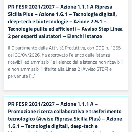
PR FESR 2021/2027 – Azione 1.1.1 A Ripresa
Sicilia Plus – Azione 1.6.1 – Tecnologie digitali,
deep-tech e biotecnologie – Azione 2.9.1 –
Tecnologie pulite ed efficienti – Avviso Step Linea
2 per esperti valutatori – Elenchi istanze
Il Dipartimento delle Attività Produttive, con DDG n. 1355
del 30/04/2026, ha approvato l’elenco delle istanze
ricevibili ed ammissibili e l’elenco delle istanze non ricevibili
e non ammissibili, riferite alla Linea 2 (Avviso STEP) e
pervenute […]
PR FESR 2021/2027 – Azione 1.1.1 A –
Promozione ricerca collaborativa e trasferimento
tecnologico (Avviso Ripresa Sicilia Plus) – Azione
1.6.1 – Tecnologie digitali, deep-tech e