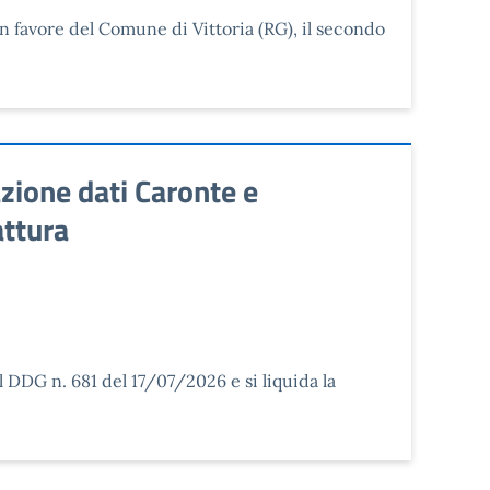
in favore del Comune di Vittoria (RG), il secondo
zione dati Caronte e
ttura
l DDG n. 681 del 17/07/2026 e si liquida la