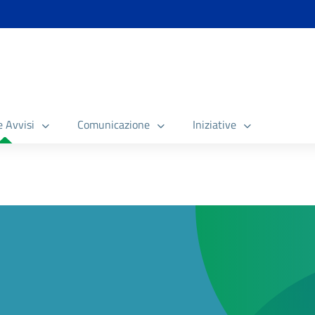
e Avvisi
Comunicazione
Iniziative