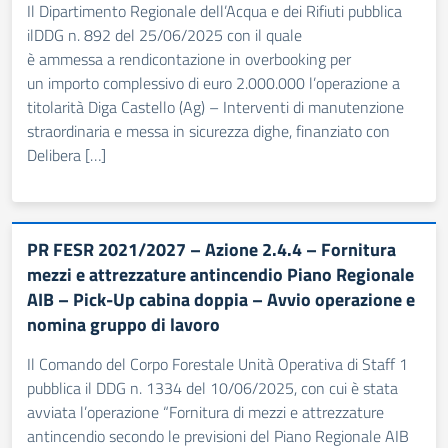
Il Dipartimento Regionale dell’Acqua e dei Rifiuti pubblica
ilDDG n. 892 del 25/06/2025 con il quale
è ammessa a rendicontazione in overbooking per
un importo complessivo di euro 2.000.000 l’operazione a
titolarità Diga Castello (Ag) – Interventi di manutenzione
straordinaria e messa in sicurezza dighe, finanziato con
Delibera […]
PR FESR 2021/2027 – Azione 2.4.4 – Fornitura
mezzi e attrezzature antincendio Piano Regionale
AIB – Pick-Up cabina doppia – Avvio operazione e
nomina gruppo di lavoro
Il Comando del Corpo Forestale Unità Operativa di Staff 1
pubblica il DDG n. 1334 del 10/06/2025, con cui è stata
avviata l’operazione “Fornitura di mezzi e attrezzature
antincendio secondo le previsioni del Piano Regionale AIB