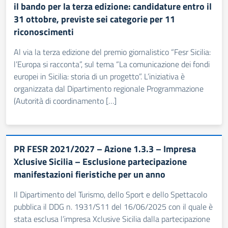
il bando per la terza edizione: candidature entro il
31 ottobre, previste sei categorie per 11
riconoscimenti
Al via la terza edizione del premio giornalistico “Fesr Sicilia:
l’Europa si racconta”, sul tema “La comunicazione dei fondi
europei in Sicilia: storia di un progetto”. L’iniziativa è
organizzata dal Dipartimento regionale Programmazione
(Autorità di coordinamento […]
PR FESR 2021/2027 – Azione 1.3.3 – Impresa
Xclusive Sicilia – Esclusione partecipazione
manifestazioni fieristiche per un anno
Il Dipartimento del Turismo, dello Sport e dello Spettacolo
pubblica il DDG n. 1931/S11 del 16/06/2025 con il quale è
stata esclusa l’impresa Xclusive Sicilia dalla partecipazione