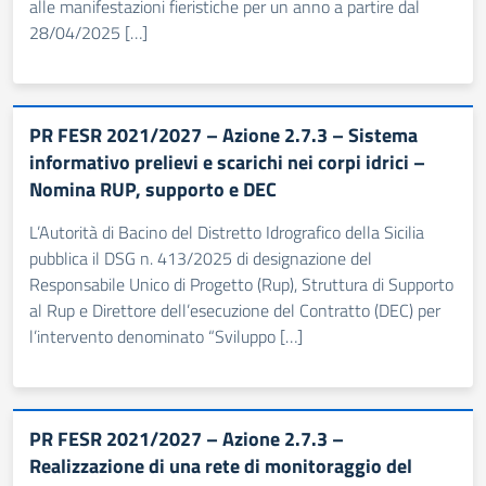
alle manifestazioni fieristiche per un anno a partire dal
28/04/2025 […]
PR FESR 2021/2027 – Azione 2.7.3 – Sistema
informativo prelievi e scarichi nei corpi idrici –
Nomina RUP, supporto e DEC
L’Autorità di Bacino del Distretto Idrografico della Sicilia
pubblica il DSG n. 413/2025 di designazione del
Responsabile Unico di Progetto (Rup), Struttura di Supporto
al Rup e Direttore dell’esecuzione del Contratto (DEC) per
l’intervento denominato “Sviluppo […]
PR FESR 2021/2027 – Azione 2.7.3 –
Realizzazione di una rete di monitoraggio del