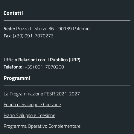
Contatti
Sede:
Piazza L. Sturzo 36 - 90139 Palermo
Fax:
(+39) 091-7070273
Ufficio Relazioni con il Pubblico (URP)
Telefono:
(+39) 091-7070200
Programmi
La Programmazione FESR 2021-2027
Fondo di Sviluppo e Coesione
Piano Sviluppo e Coesione
Programma Operativo Complementare