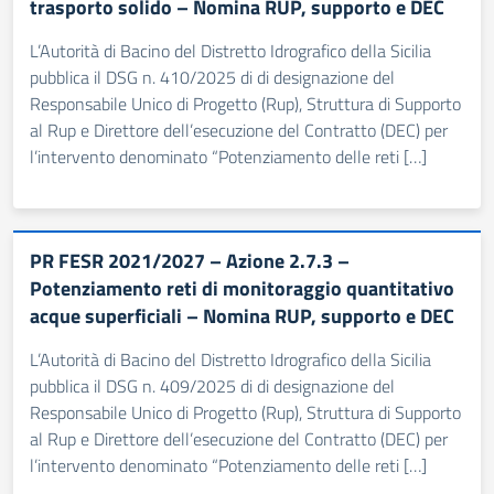
trasporto solido – Nomina RUP, supporto e DEC
L’Autorità di Bacino del Distretto Idrografico della Sicilia
pubblica il DSG n. 410/2025 di di designazione del
Responsabile Unico di Progetto (Rup), Struttura di Supporto
al Rup e Direttore dell’esecuzione del Contratto (DEC) per
l’intervento denominato “Potenziamento delle reti […]
PR FESR 2021/2027 – Azione 2.7.3 –
Potenziamento reti di monitoraggio quantitativo
acque superficiali – Nomina RUP, supporto e DEC
L’Autorità di Bacino del Distretto Idrografico della Sicilia
pubblica il DSG n. 409/2025 di di designazione del
Responsabile Unico di Progetto (Rup), Struttura di Supporto
al Rup e Direttore dell’esecuzione del Contratto (DEC) per
l’intervento denominato “Potenziamento delle reti […]