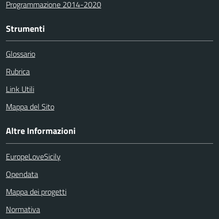
Programmazione 2014-2020
Strumenti
Glossario
Rubrica
Link Utili
Mappa del Sito
Altre Informazioni
EuropeLoveSicily
Opendata
Mappa dei progetti
Normativa