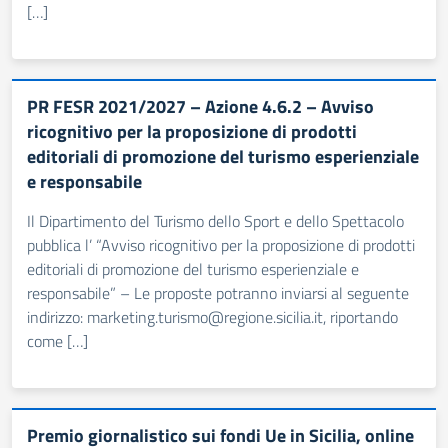
[…]
PR FESR 2021/2027 – Azione 4.6.2 – Avviso
ricognitivo per la proposizione di prodotti
editoriali di promozione del turismo esperienziale
e responsabile
Il Dipartimento del Turismo dello Sport e dello Spettacolo
pubblica l’ “Avviso ricognitivo per la proposizione di prodotti
editoriali di promozione del turismo esperienziale e
responsabile” – Le proposte potranno inviarsi al seguente
indirizzo: marketing.turismo@regione.sicilia.it, riportando
come […]
Premio giornalistico sui fondi Ue in Sicilia, online