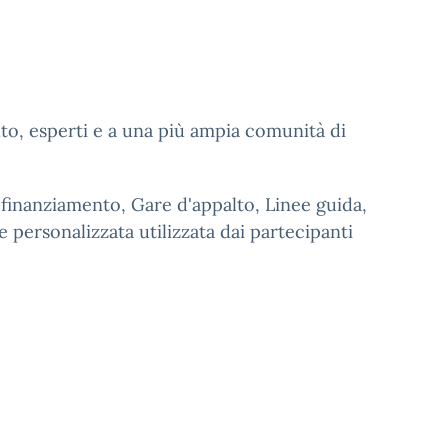
alto, esperti e a una più ampia comunità di
 finanziamento, Gare d'appalto, Linee guida,
 personalizzata utilizzata dai partecipanti