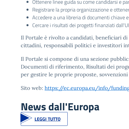
Ottenere linee guida su come candidarsi e pa
Registrare la propria organizzazione e ottene
Accedere a una libreria di documenti chiave e 
Cercare i risultati dei progetti finanziati dall'
Il Portale è rivolto a candidati, beneficiari
cittadini, responsabili politici e investitori in
Il Portale si compone di una sezione pubblic
Documenti di riferimento, Risultati dei proge
per gestire le proprie proposte, sovvenzioni 
Sito web:
https://ec.europa.eu/info/fundi
News dall'Europa
LEGGI TUTTO