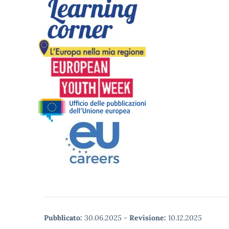
Pubblicato:
30.06.2025
-
Revisione:
10.12.2025