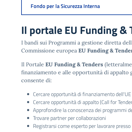
Fondo per la Sicurezza Interna
Il portale EU Funding &
I bandi sui Programmi a gestione diretta del
Commissione europea
EU Funding & Tende
Il Portale
EU Funding & Tenders
(letteralme
finanziamento e alle opportunità di appalto g
consente di:
Cercare opportunità di finanziamento dell'UE 
Cercare opportunità di appalto (Call for Tende
Approfondire la conoscenza dei programmi de
Trovare partner per collaborazioni
Registrarsi come esperto per lavorare presso l