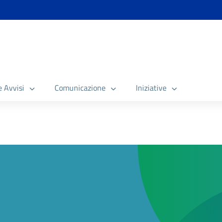
e Avvisi
Comunicazione
Iniziative