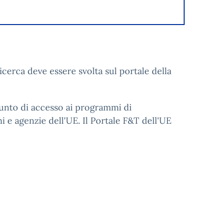
cerca deve essere svolta sul portale della
punto di accesso ai programmi di
i e agenzie dell'UE. Il Portale F&T dell'UE