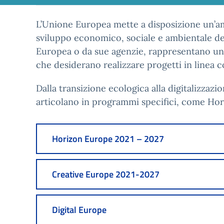
L’Unione Europea mette a disposizione un’amp
sviluppo economico, sociale e ambientale de
Europea o da sue agenzie, rappresentano un’i
che desiderano realizzare progetti in linea co
Dalla transizione ecologica alla digitalizzazio
articolano in programmi specifici, come Hori
Horizon Europe 2021 – 2027
Creative Europe 2021-2027
Digital Europe