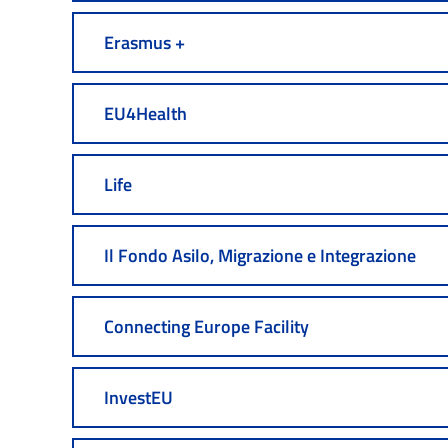
Erasmus +
EU4Health
Life
Il Fondo Asilo, Migrazione e Integrazione
Connecting Europe Facility
InvestEU