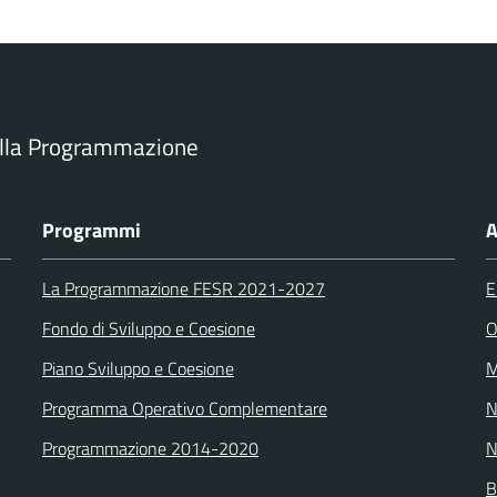
ella Programmazione
Programmi
A
La Programmazione FESR 2021-2027
E
Fondo di Sviluppo e Coesione
O
Piano Sviluppo e Coesione
M
Programma Operativo Complementare
N
Programmazione 2014-2020
N
B