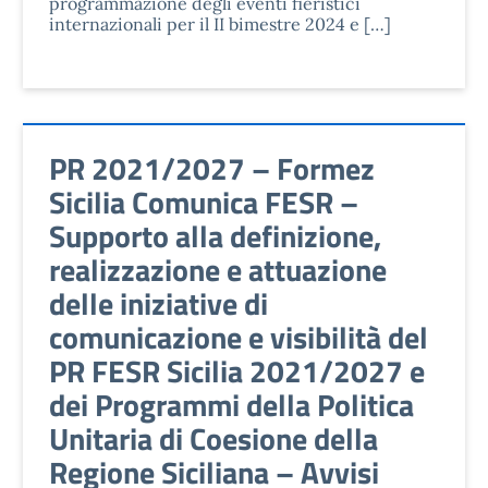
programmazione degli eventi fieristici
internazionali per il II bimestre 2024 e […]
PR 2021/2027 – Formez
Sicilia Comunica FESR –
Supporto alla definizione,
realizzazione e attuazione
delle iniziative di
comunicazione e visibilità del
PR FESR Sicilia 2021/2027 e
dei Programmi della Politica
Unitaria di Coesione della
Regione Siciliana – Avvisi