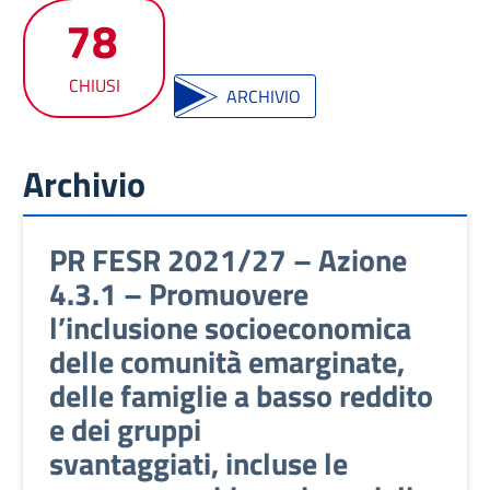
78
CHIUSI
ARCHIVIO
Archivio
PR FESR 2021/27 – Azione
4.3.1 – Promuovere
l’inclusione socioeconomica
delle comunità emarginate,
delle famiglie a basso reddito
e dei gruppi
svantaggiati, incluse le