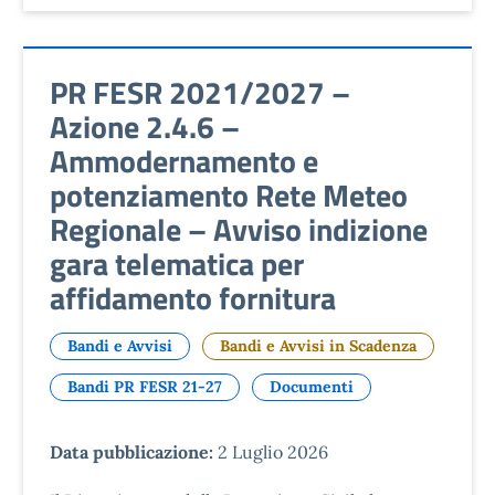
PR FESR 2021/2027 –
Azione 2.4.6 –
Ammodernamento e
potenziamento Rete Meteo
Regionale – Avviso indizione
gara telematica per
affidamento fornitura
Bandi e Avvisi
Bandi e Avvisi in Scadenza
Bandi PR FESR 21-27
Documenti
Data pubblicazione:
2 Luglio 2026