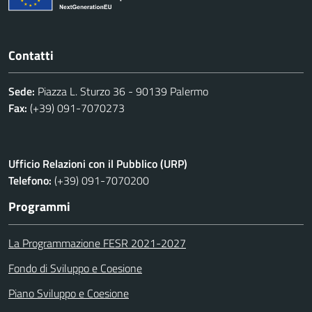
Contatti
Sede:
Piazza L. Sturzo 36 - 90139 Palermo
Fax:
(+39) 091-7070273
Ufficio Relazioni con il Pubblico (URP)
Telefono:
(+39) 091-7070200
Programmi
La Programmazione FESR 2021-2027
Fondo di Sviluppo e Coesione
Piano Sviluppo e Coesione