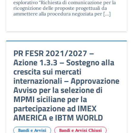
esplorativo “Richiesta di comunicazione per la
ricognizione delle proposte progettuali da
ammettere alla procedura negoziata per […]
PR FESR 2021/2027 –
Azione 1.3.3 – Sostegno alla
crescita sui mercati
internazionali – Approvazione
Avviso per la selezione di
MPMI siciliane per la
partecipazione ad IMEX
AMERICA e IBTM WORLD
Bandi e Avvisi
Bandi e Avvisi Chiusi