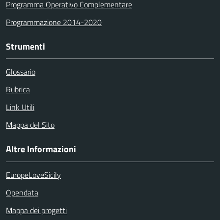
Programma Operativo Complementare
Programmazione 2014-2020
Strumenti
Glossario
Rubrica
Link Utili
Mappa del Sito
Altre Informazioni
EuropeLoveSicily
Opendata
Mappa dei progetti