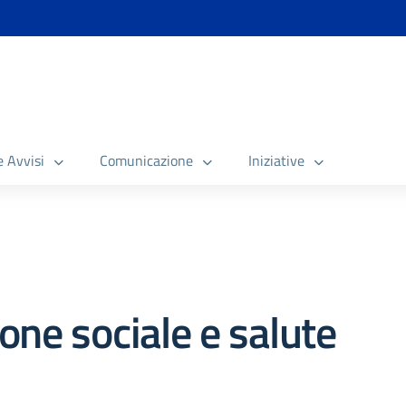
e Avvisi
Comunicazione
Iniziative
ione sociale e salute